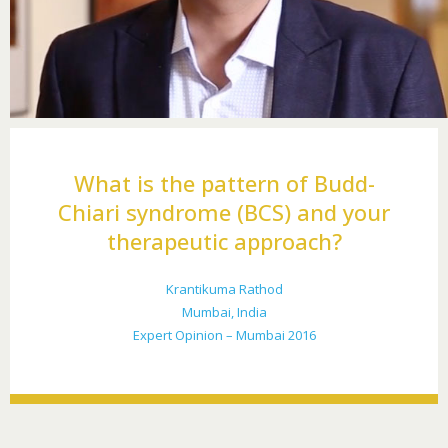
What is the pattern of Budd-
Chiari syndrome (BCS) and your
therapeutic approach?
Krantikuma Rathod
Mumbai, India
Expert Opinion – Mumbai 2016