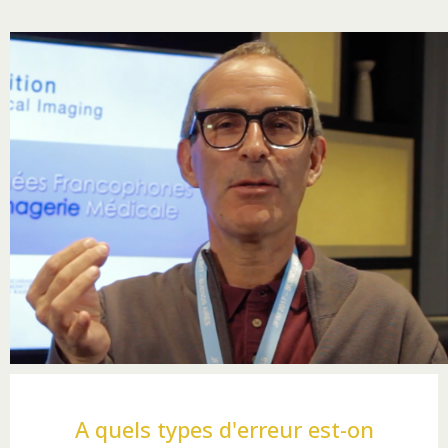
A quels types d'erreur est-on