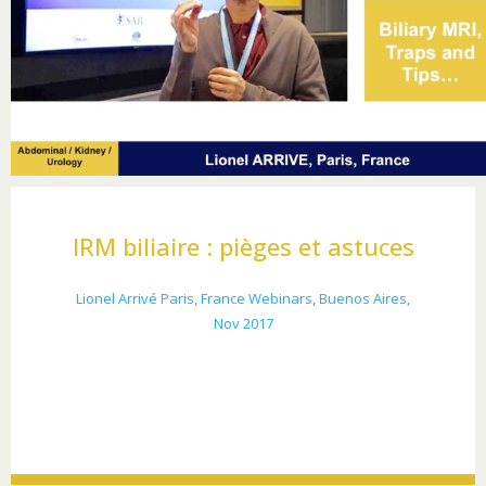
IRM biliaire : pièges et astuces
Lionel Arrivé Paris, France Webinars, Buenos Aires,
Nov 2017